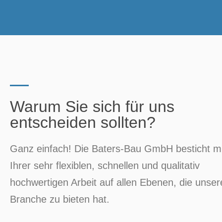
Warum Sie sich für uns
entscheiden sollten?
Ganz einfach! Die Baters-Bau GmbH besticht mi
Ihrer sehr flexiblen, schnellen und qualitativ
hochwertigen Arbeit auf allen Ebenen, die unser
Branche zu bieten hat.