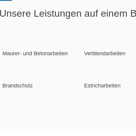
Unsere Leistungen auf einem B
Maurer- und Betonarbeiten
Verblendarbeiten
Brandschutz
Estricharbeiten