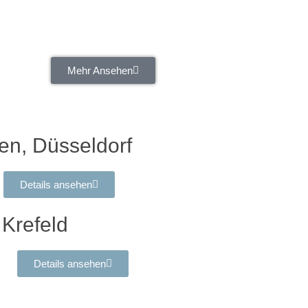
Mehr Ansehen
en, Düsseldorf
Details ansehen
Krefeld
Details ansehen