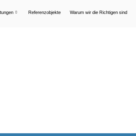
stungen
Referenzobjekte
Warum wir die Richtigen sind