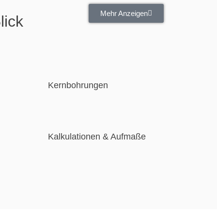
Mehr Anzeigen
lick
Kernbohrungen
Kalkulationen & Aufmaße