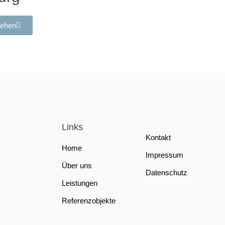
sehen
Links
Kontakt
Home
Impressum
Über uns
Datenschutz
Leistungen
Referenzobjekte